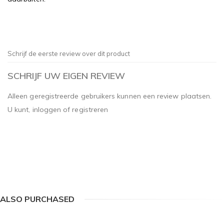
Schrijf de eerste review over dit product
SCHRIJF UW EIGEN REVIEW
Alleen geregistreerde gebruikers kunnen een review plaatsen.
U kunt,
inloggen
of
registreren
ALSO PURCHASED