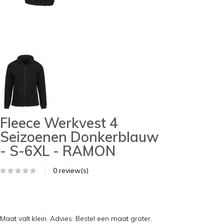
Fleece Werkvest 4
Seizoenen Donkerblauw
- S-6XL - RAMON
0 review(s)
Maat valt klein. Advies: Bestel een maat groter.