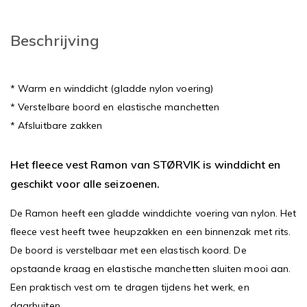
Beschrijving
* Warm en winddicht (gladde nylon voering)
* Verstelbare boord en elastische manchetten
* Afsluitbare zakken
Het fleece vest Ramon van STØRVIK is winddicht en
geschikt voor alle seizoenen.
De Ramon heeft een gladde winddichte voering van nylon. Het
fleece vest heeft twee heupzakken en een binnenzak met rits.
De boord is verstelbaar met een elastisch koord. De
opstaande kraag en elastische manchetten sluiten mooi aan.
Een praktisch vest om te dragen tijdens het werk, en
daarbuiten.