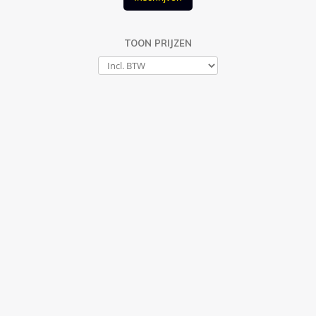
TOON PRIJZEN