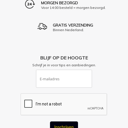
MORGEN BEZORGD
Voor 14:00 besteld = morgen bezorgd.
GRATIS VERZENDING
Binnen Nederland.
BLIJF OP DE HOOGTE
Schrijf je in voor tips en aanbiedingen.
Inschrijven