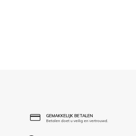
GEMAKKELIJK BETALEN
Betalen doet u veilig en vertrouwd.