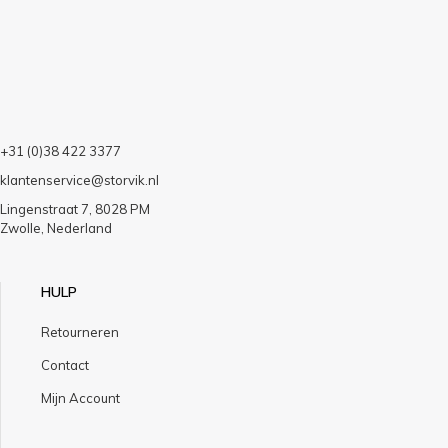
+31 (0)38 422 3377
klantenservice@storvik.nl
Lingenstraat 7, 8028 PM
Zwolle, Nederland
HULP
Retourneren
Contact
Mijn Account