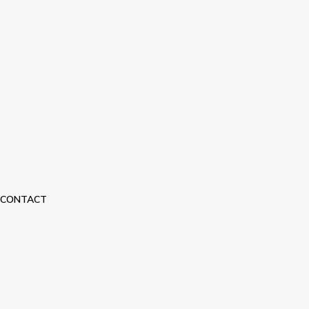
CONTACT