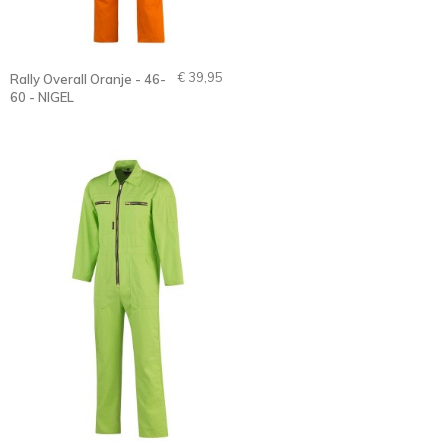
€ 39,95
Rally Overall Oranje - 46-
60 - NIGEL