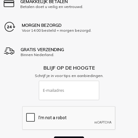
GEMAKKELIJK BETALEN
Betalen doet u veilig en vertrouwd.
MORGEN BEZORGD
Voor 14:00 besteld = morgen bezorgd.
GRATIS VERZENDING
Binnen Nederland.
BLIJF OP DE HOOGTE
Schrijf je in voor tips en aanbiedingen.