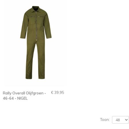
€ 39,95
Rally Overall Olijfgroen -
46-64 - NIGEL
Toon: