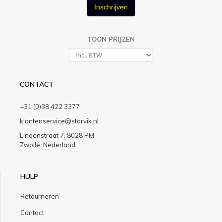
Inschrijven
TOON PRIJZEN
CONTACT
+31 (0)38 422 3377
klantenservice@storvik.nl
Lingenstraat 7, 8028 PM
Zwolle, Nederland
HULP
Retourneren
Contact