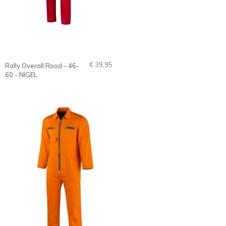
€ 39,95
Rally Overall Rood - 46-
60 - NIGEL