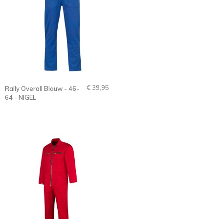
€ 39,95
Rally Overall Blauw - 46-
64 - NIGEL