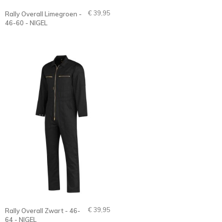
€ 39,95
Rally Overall Limegroen -
46-60 - NIGEL
€ 39,95
Rally Overall Zwart - 46-
64 - NIGEL