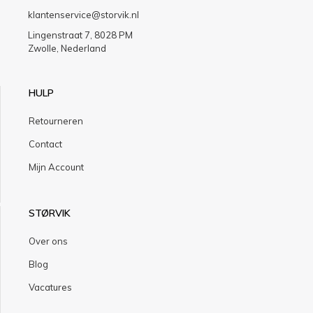
klantenservice@storvik.nl
Lingenstraat 7, 8028 PM
Zwolle, Nederland
HULP
Retourneren
Contact
Mijn Account
STØRVIK
Over ons
Blog
Vacatures