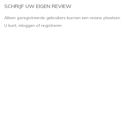
SCHRIJF UW EIGEN REVIEW
Alleen geregistreerde gebruikers kunnen een review plaatsen.
U kunt,
inloggen
of
registreren