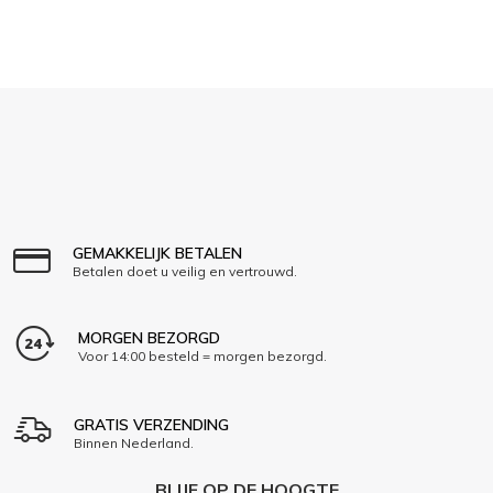
GEMAKKELIJK BETALEN
Betalen doet u veilig en vertrouwd.
MORGEN BEZORGD
Voor 14:00 besteld = morgen bezorgd.
GRATIS VERZENDING
Binnen Nederland.
BLIJF OP DE HOOGTE