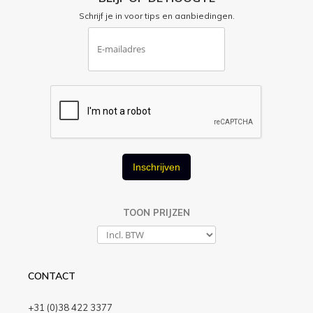
Schrijf je in voor tips en aanbiedingen.
Inschrijven
TOON PRIJZEN
CONTACT
+31 (0)38 422 3377