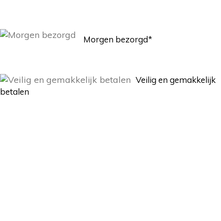
Morgen bezorgd*
Veilig en gemakkelijk
betalen