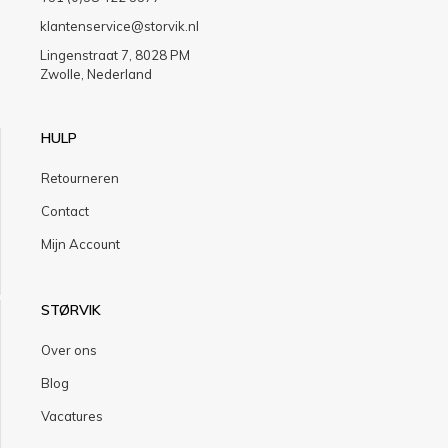
klantenservice@storvik.nl
Lingenstraat 7, 8028 PM
Zwolle, Nederland
HULP
Retourneren
Contact
Mijn Account
STØRVIK
Over ons
Blog
Vacatures