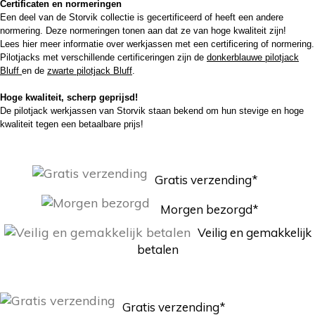
Certificaten en normeringen
Een deel van de Storvik collectie is gecertificeerd of heeft een andere
normering. Deze normeringen tonen aan dat ze van hoge kwaliteit zijn!
Lees
hier
meer informatie over werkjassen met een certificering of normering.
Pilotjacks met verschillende certificeringen zijn de
donkerblauwe pilotjack
Bluff
en de
zwarte pilotjack Bluff
.
Hoge kwaliteit, scherp geprijsd!
De pilotjack werkjassen van Storvik staan bekend om hun stevige en hoge
kwaliteit tegen een betaalbare prijs!
Gratis verzending*
Morgen bezorgd*
Veilig en gemakkelijk
betalen
Gratis verzending*