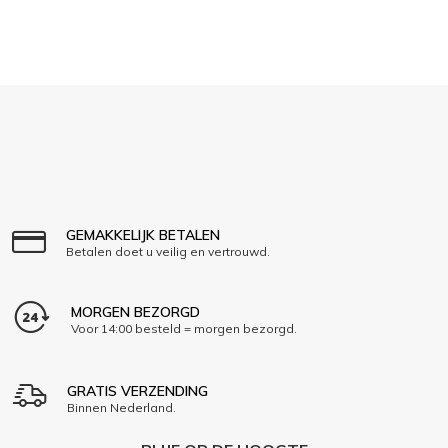
GEMAKKELIJK BETALEN
Betalen doet u veilig en vertrouwd.
MORGEN BEZORGD
Voor 14:00 besteld = morgen bezorgd.
GRATIS VERZENDING
Binnen Nederland.