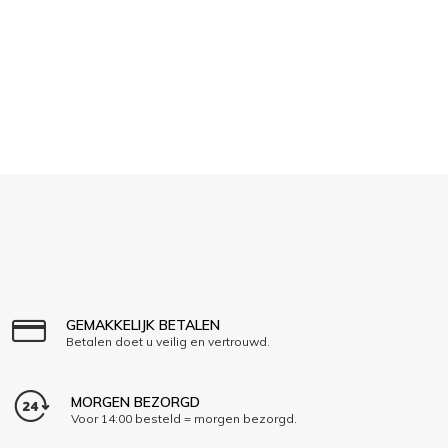
GEMAKKELIJK BETALEN
Betalen doet u veilig en vertrouwd.
MORGEN BEZORGD
Voor 14:00 besteld = morgen bezorgd.