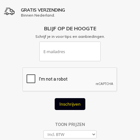
GRATIS VERZENDING
Binnen Nederland.
BLIJF OP DE HOOGTE
Schrijf je in voor tips en aanbiedingen.
Inschrijven
TOON PRIJZEN