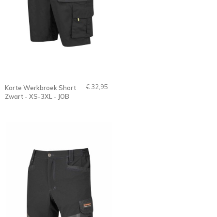
€ 32,95
Korte Werkbroek Short
Zwart - XS-3XL - JOB