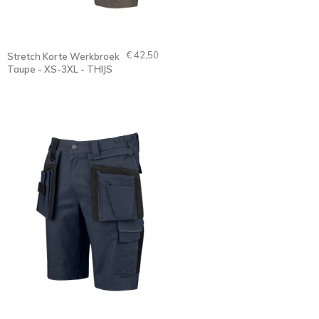
€ 42,50
Stretch Korte Werkbroek
Taupe - XS-3XL - THIJS