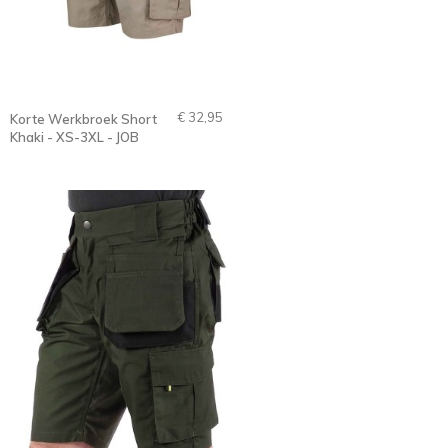
€ 32,95
Korte Werkbroek Short
Khaki - XS-3XL - JOB