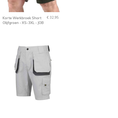
€ 32,95
Korte Werkbroek Short
Olijfgroen - XS-3XL - JOB