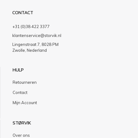
CONTACT
+31 (0)38 422 3377
klantenservice@storvik.nl
Lingenstraat 7, 8028 PM
Zwolle, Nederland
HULP
Retourneren
Contact
Mijn Account
STØRVIK
Over ons