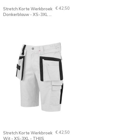
€ 42,50
Stretch Korte Werkbroek
Donkerblauw - XS-3XL -
THIJS
€ 42,50
Stretch Korte Werkbroek
Wit - XS-3XL - THIJS