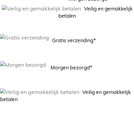
Veilig en gemakkelijk
betalen
Gratis verzending*
Morgen bezorgd*
Veilig en gemakkelijk
betalen