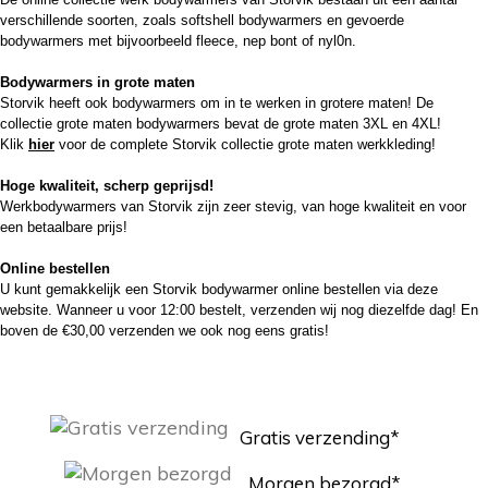
verschillende soorten, zoals softshell bodywarmers en gevoerde
bodywarmers met bijvoorbeeld fleece, nep bont of nyl0n.
Bodywarmers in grote maten
Storvik heeft ook bodywarmers om in te werken in grotere maten! De
collectie grote maten bodywarmers bevat de grote maten 3XL en 4XL!
Klik
hier
voor de complete Storvik collectie grote maten werkkleding!
Hoge kwaliteit, scherp geprijsd!
Werkbodywarmers van Storvik zijn zeer stevig, van hoge kwaliteit en voor
een betaalbare prijs!
Online bestellen
U kunt gemakkelijk een Storvik bodywarmer online bestellen via deze
website. Wanneer u voor 12:00 bestelt, verzenden wij nog diezelfde dag! En
boven de €30,00 verzenden we ook nog eens gratis!
Gratis verzending*
Morgen bezorgd*