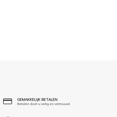
GEMAKKELIJK BETALEN
Betalen doet u veilig en vertrouwd.