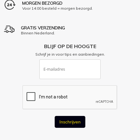
MORGEN BEZORGD
Voor 14:00 besteld = morgen bezorgd.
GRATIS VERZENDING
Binnen Nederland.
BLIJF OP DE HOOGTE
Schrijf je in voor tips en aanbiedingen.
Inschrijven