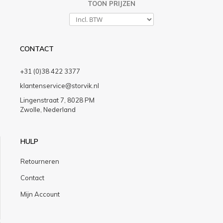
TOON PRIJZEN
CONTACT
+31 (0)38 422 3377
klantenservice@storvik.nl
Lingenstraat 7, 8028 PM
Zwolle, Nederland
HULP
Retourneren
Contact
Mijn Account