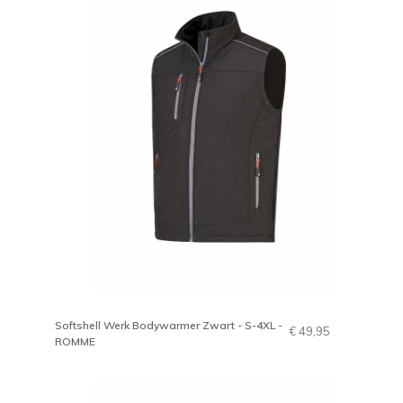
Softshell Werk Bodywarmer Zwart - S-4XL -
€ 49,95
ROMME