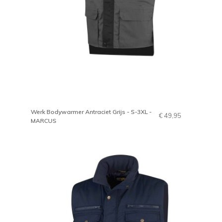
Werk Bodywarmer Antraciet Grijs - S-3XL -
€ 49,95
MARCUS