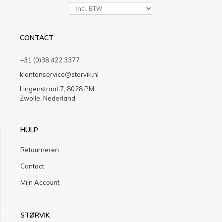
CONTACT
+31 (0)38 422 3377
klantenservice@storvik.nl
Lingenstraat 7, 8028 PM
Zwolle, Nederland
HULP
Retourneren
Contact
Mijn Account
STØRVIK