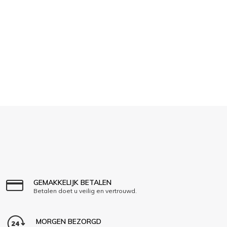
GEMAKKELIJK BETALEN
Betalen doet u veilig en vertrouwd.
MORGEN BEZORGD