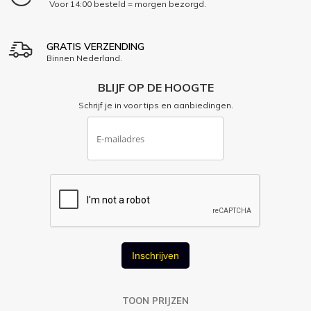
Voor 14:00 besteld = morgen bezorgd.
GRATIS VERZENDING
Binnen Nederland.
BLIJF OP DE HOOGTE
Schrijf je in voor tips en aanbiedingen.
Inschrijven
TOON PRIJZEN