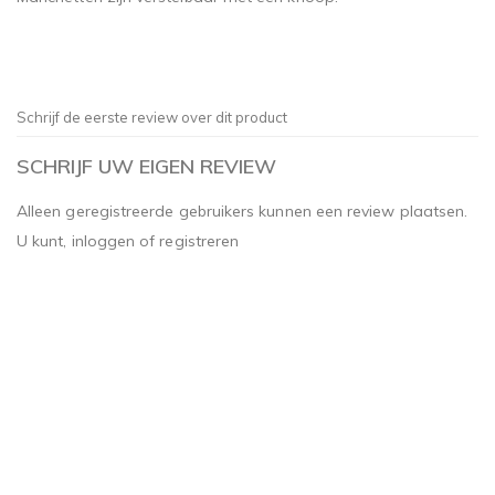
Schrijf de eerste review over dit product
SCHRIJF UW EIGEN REVIEW
Alleen geregistreerde gebruikers kunnen een review plaatsen.
U kunt,
inloggen
of
registreren