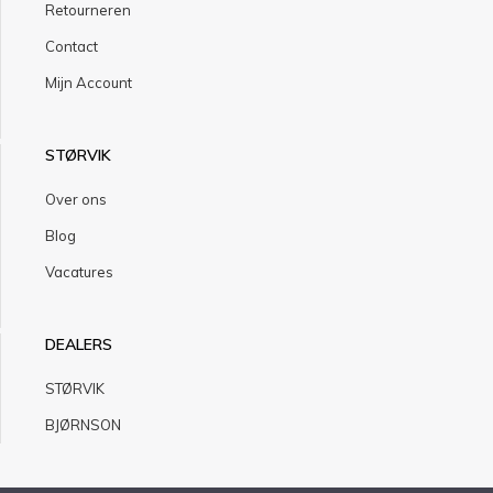
Retourneren
Contact
Mijn Account
STØRVIK
Over ons
Blog
Vacatures
DEALERS
STØRVIK
BJØRNSON