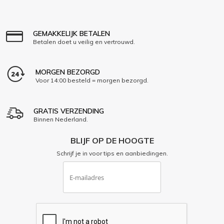
GEMAKKELIJK BETALEN
Betalen doet u veilig en vertrouwd.
MORGEN BEZORGD
Voor 14:00 besteld = morgen bezorgd.
GRATIS VERZENDING
Binnen Nederland.
BLIJF OP DE HOOGTE
Schrijf je in voor tips en aanbiedingen.