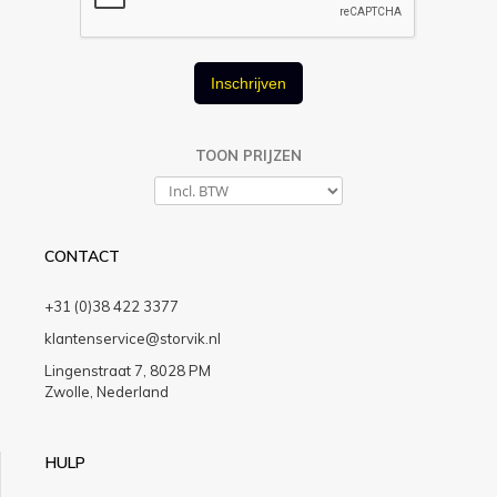
Inschrijven
TOON PRIJZEN
CONTACT
+31 (0)38 422 3377
klantenservice@storvik.nl
Lingenstraat 7, 8028 PM
Zwolle, Nederland
HULP