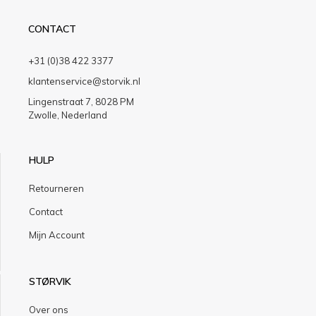
CONTACT
+31 (0)38 422 3377
klantenservice@storvik.nl
Lingenstraat 7, 8028 PM
Zwolle, Nederland
HULP
Retourneren
Contact
Mijn Account
STØRVIK
Over ons