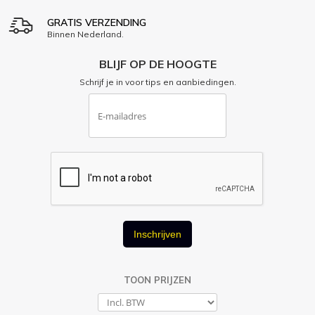
GRATIS VERZENDING
Binnen Nederland.
BLIJF OP DE HOOGTE
Schrijf je in voor tips en aanbiedingen.
Inschrijven
TOON PRIJZEN