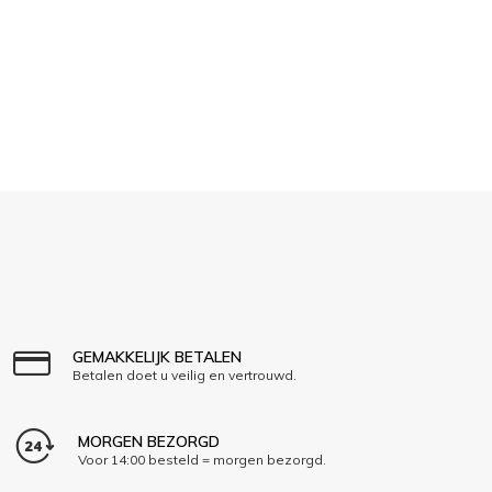
GEMAKKELIJK BETALEN
Betalen doet u veilig en vertrouwd.
MORGEN BEZORGD
Voor 14:00 besteld = morgen bezorgd.