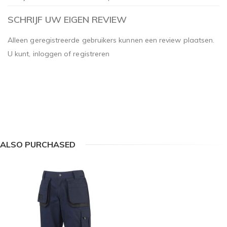
SCHRIJF UW EIGEN REVIEW
Alleen geregistreerde gebruikers kunnen een review plaatsen.
U kunt,
inloggen
of
registreren
ALSO PURCHASED