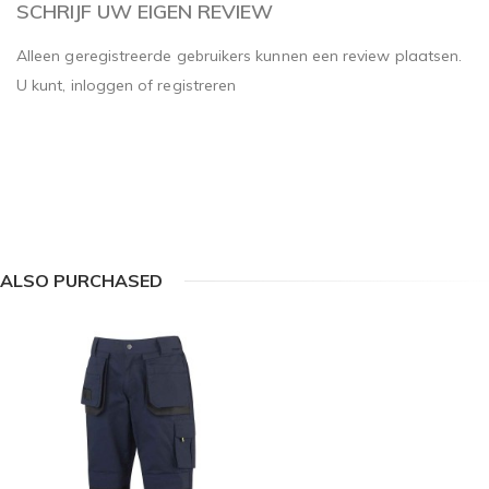
SCHRIJF UW EIGEN REVIEW
Alleen geregistreerde gebruikers kunnen een review plaatsen.
U kunt,
inloggen
of
registreren
ALSO PURCHASED