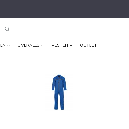
SEN
OVERALLS
VESTEN
OUTLET