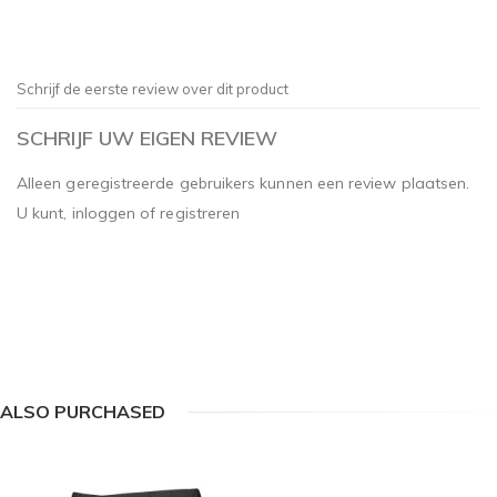
Schrijf de eerste review over dit product
SCHRIJF UW EIGEN REVIEW
Alleen geregistreerde gebruikers kunnen een review plaatsen.
U kunt,
inloggen
of
registreren
ALSO PURCHASED