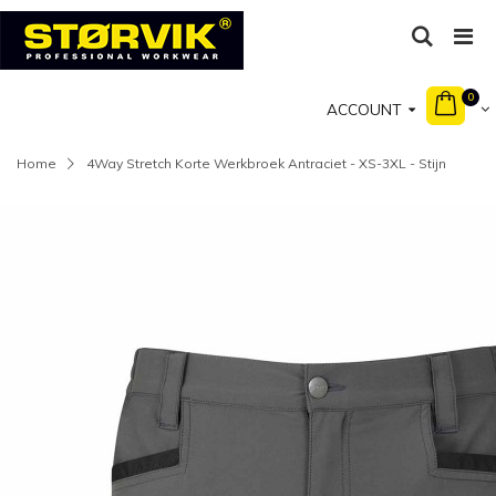
0
ACCOUNT
Home
4Way Stretch Korte Werkbroek Antraciet - XS-3XL - Stijn